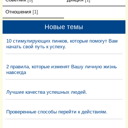
Отношения
[1]
Новые темы
10 стимулирующих пинков, которые помогут Вам
начать свой путь к успеху.
2 правила, которые изменят Вашу личную жизнь
навсегда
Лучшие качества успешных людей.
Проверенные способы перейти к действиям.