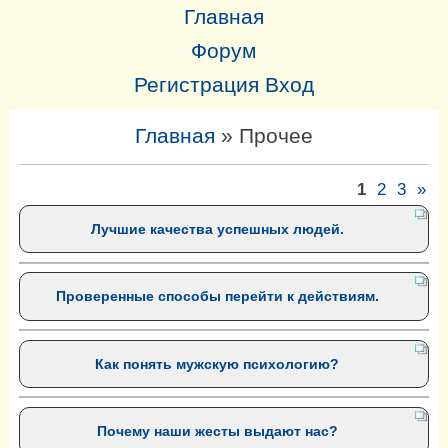
Главная
Форум
Регистрация
Вход
Главная
»
Прочее
1
2
3
»
Лучшие качества успешных людей.
Проверенные способы перейти к действиям.
Как понять мужскую психологию?
Почему наши жесты выдают нас?